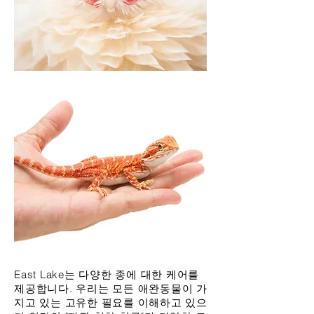
East Lake는 다양한 종에 대한 케어를
제공합니다. 우리는 모든 애완동물이 가
지고 있는 고유한 필요를 이해하고 있으