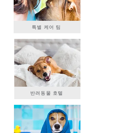
특별 케어 팀
반려동물 호텔