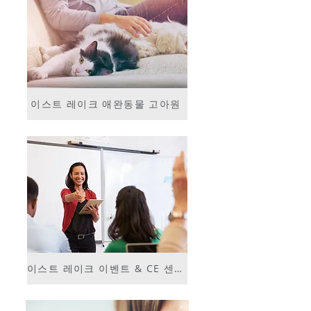
이스트 레이크 애완동물 고아원
이스트 레이크 이벤트 & CE 센터