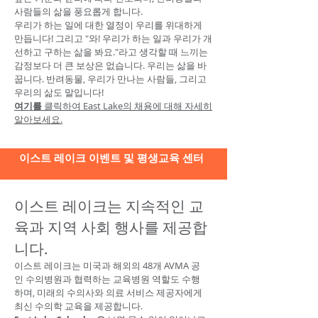
사람들의 삶을 풍요롭게 합니다.
우리가 하는 일에 대한 열정이 우리를 위대하게
만듭니다! 그리고 "와! 우리가 하는 일과 우리가 개
선하고 구하는 삶을 봐요."라고 생각할 때 느끼는
감정보다 더 큰 보상은 없습니다. 우리는 삶을 바
꿉니다. 반려동물, 우리가 만나는 사람들, 그리고
우리의 삶도 말입니다!
여기를
클릭하여 East Lake의 채용에 대해 자세히
알아보세요.
이스트 레이크 이벤트 및 평생교육 센터
이스트 레이크는 지속적인 교
육과 지역 사회 행사를 제공합
니다.
이스트
레이크는 미국과 해외의 48개 AVMA 공
인 수의병원과 협력하는 교육병원 역할도 수행
하며, 미래의 수의사와 의료 서비스 제공자에게
최신 수의학 교육을 제공합니다.