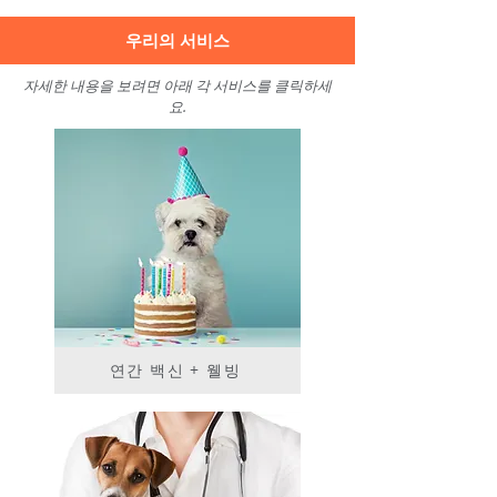
우리의 서비스
자세한 내용을 보려면 아래 각 서비스를 클릭하세
요.
연간 백신 + 웰빙