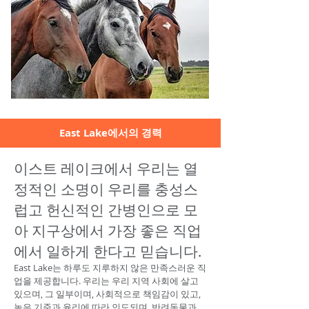
East Lake에서의 경력
이스트 레이크에서 우리는 열
정적인 소명이 우리를 충성스
럽고 헌신적인 간병인으로 모
아 지구상에서 가장 좋은 직업
에서 일하게 한다고 믿습니다.
East Lake는 하루도 지루하지 않은 만족스러운 직
업을 제공합니다. 우리는 우리 지역 사회에 살고
있으며, 그 일부이며, 사회적으로 책임감이 있고,
높은 기준과 윤리에 따라 인도되며, 반려동물과