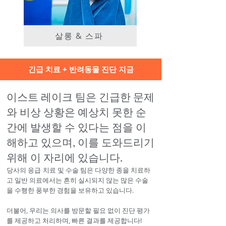
살롱 & 스파
긴급 치료 + 반려동물 진단 지금
이스트 레이크 팀은 긴급한 문제
와 비상
상황은 예상치 못한 순
간에 발생할 수 있다는 점을 이
해하고 있으며, 이를 도와드리기
위해 이 자리에 있습니다.
당사의 응급
치료 및 수술 팀은 다양한 종을 치료하
고 일반 의료에서는 흔히 실시되지 않는 많은 수술
을 수행한 풍부한 경험을 보유하고 있습니다.
더불어, 우리는 의사를 방문할 필요 없이 진단 평가
를 제공하고 처리하며, 빠른 결과를 제공합니다!