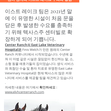
이스트 레이크 팀은 2021년 말
에 이 유명한 시설이 처음 문을
닫은 후 발생한 수요를 충족하
기 위해 텍사스주 센터빌로 확
장하게 되어 기쁩니다.
Center Ranch의 East Lake Veterinary
Hospital은
Finis Welch가 만든 원래의 Center
Ranch 커뮤니티에서 시작되었습니다. 수년에 걸
쳐 이 마법 같은 시설은 끊임없이 헌신하는 말, 소,
소형 동물 애호가들의 집이었습니다. 생식 서비스
와 최첨단 수술 및 환자 치료로 유명한
East
Lake
Veterinary Hospital은 현재 텍사스의 많은 커뮤
니티에 서비스를 제공할 팀을 재건하고 있습니다
.
자세한 내용은
여기에서
:
확인하세요
www.elvhcenterranch.com