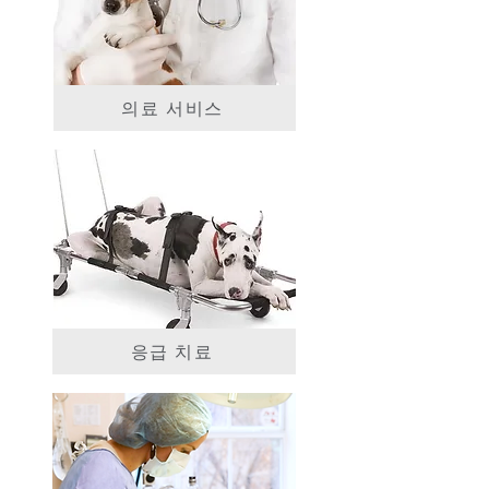
의료 서비스
응급 치료