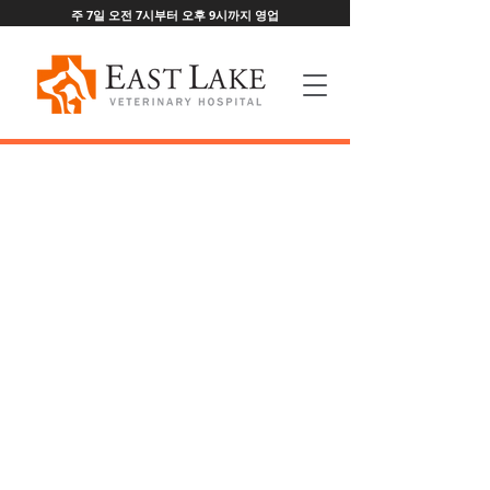
주 7일 오전 7시부터 오후 9시까지 영업