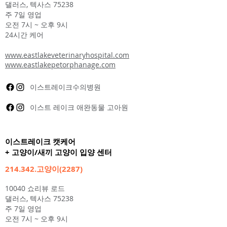
댈러스, 텍사스 75238
주 7일 영업
오전 7시 ~ 오후 9시
24시간 케어
www.eastlakeveterinaryhospital.com
www.eastlakepetorphanage.com
이스트레이크수의병원
이스트 레이크 애완동물 고아원
이스트레이크 캣케어
+ 고양이/새끼 고양이 입양 센터
214.342.고양이(2287)
10040 쇼리뷰 로드
댈러스, 텍사스 75238
주 7일 영업
오전 7시 ~ 오후 9시