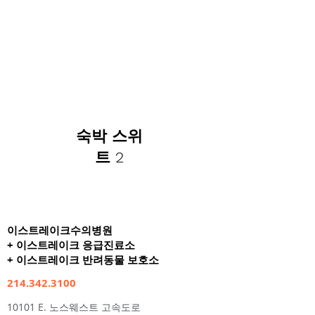
숙박 스위
트 2
이스트레이크수의병원
+ 이스트레이크 응급진료소
+ 이스트레이크 반려동물 보호소
214.342.3100
10101 E. 노스웨스트 고속도로