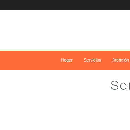
Hogar
Servicios
Atención
Se