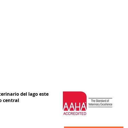
erinario del lago este
o central