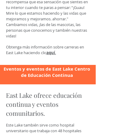
recompensa que esa sensación que sientes en
tu interior cuando te paras a pensar: “¡Guau!
Mire lo que estamos haciendo y las vidas que
mejoramos y mejoramos. ahorrar."
Cambiamos vidas, ¡las de las mascotas, las
personas que conocemos y también nuestras
vidas!
Obtenga más información sobre carreras en
East Lake haciendo clic
aquí
.
Eventos y eventos de East Lake Centro
de Educación Continua
East Lake ofrece educación
continua y eventos
comunitarios.
Este
Lake también sirve como hospital
universitario que trabaja con 48 hospitales