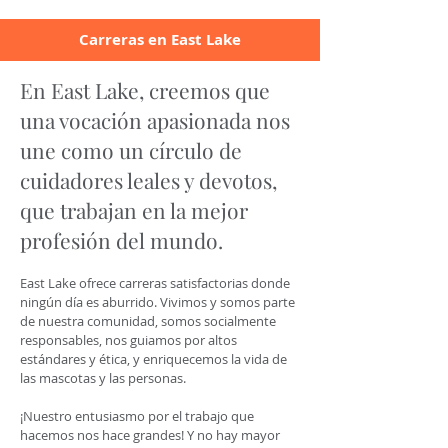
Carreras en East Lake
En East Lake, creemos que
una vocación apasionada nos
une como un círculo de
cuidadores leales y devotos,
que trabajan en la mejor
profesión del mundo.
East Lake ofrece carreras satisfactorias donde
ningún día es aburrido. Vivimos y somos parte
de nuestra comunidad, somos socialmente
responsables, nos guiamos por altos
estándares y ética, y enriquecemos la vida de
las mascotas y las personas.
¡Nuestro entusiasmo por el trabajo que
hacemos nos hace grandes! Y no hay mayor