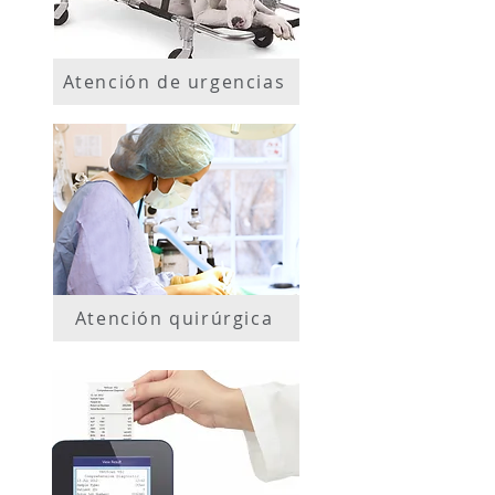
Atención de urgencias
Atención quirúrgica