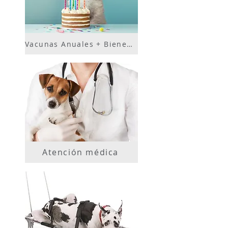
Vacunas Anuales + Bienestar
Atención médica