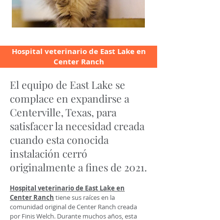
Hospital veterinario de East Lake en
Center Ranch
El equipo de East Lake se
complace en expandirse a
Centerville, Texas, para
satisfacer la necesidad creada
cuando esta conocida
instalación cerró
originalmente a fines de 2021.
Hospital veterinario de East Lake en
Center Ranch
tiene sus raíces en la
comunidad original de Center Ranch creada
por Finis Welch. Durante muchos años, esta