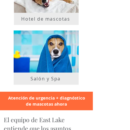
Hotel de mascotas
Salón y Spa
Atención de urgencia + diagnóstico
de mascotas ahora
El equipo de East Lake
entiende que los asuntos