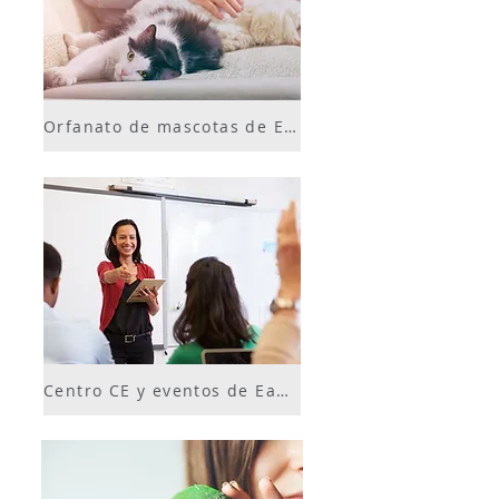
Orfanato de mascotas de East Lake
Centro CE y eventos de East Lake