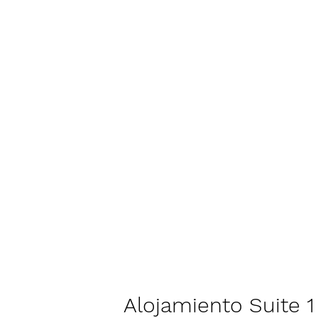
Alojamiento Suite 1