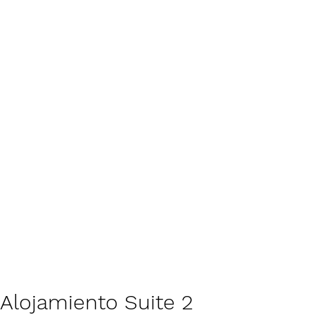
Alojamiento Suite 2