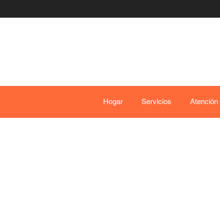
Hogar
Servicios
Atención